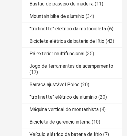
Bastão de passeio de madeira
(11)
Mountain bike de alumínio
(34)
"trotinette" elétrico da motocicleta
(6)
Bicicleta elétrica da bateria de lítio
(42)
Pá exterior multifuncional
(35)
Jogo de ferramentas de acampamento
(17)
Barraca ajustável Polos
(20)
"trotinette" elétrico de alumínio
(20)
Máquina vertical do montanhista
(4)
Bicicleta de gerencio interna
(10)
Veículo elétrico da bateria de lítio
(7)