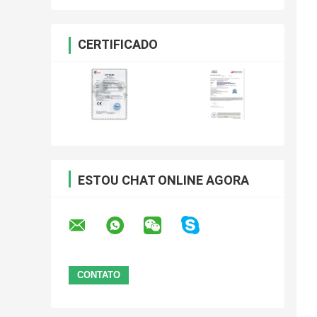
CERTIFICADO
ESTOU CHAT ONLINE AGORA