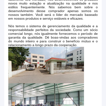
novos muito estação e atualização na qualidade e nos
estilos frequentemente. Nós sabemos bem sobre o
desenvolvimento desse comprador apenas somos os
nossos também. Você será o líder do mercado baseado
em nossos produtos e serviço estáveis e eficazes.
Nós temos o sistema de gerenciamento da qualidade e a
responsabilidade perfeitos da sociedade. Como um sócio
comercial longo, nós igualmente fornecemos o período de
garantia da qualidade. Dê boas-vindas aos compradores
do mundo inteiro e para construir o benefício mútuo e o
relacionamento a longo prazo da cooperação.