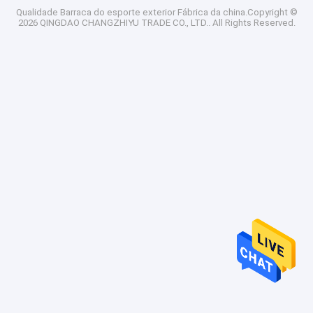
Qualidade
Barraca do esporte exterior
Fábrica da china.Copyright ©
2026 QINGDAO CHANGZHIYU TRADE CO., LTD.. All Rights Reserved.