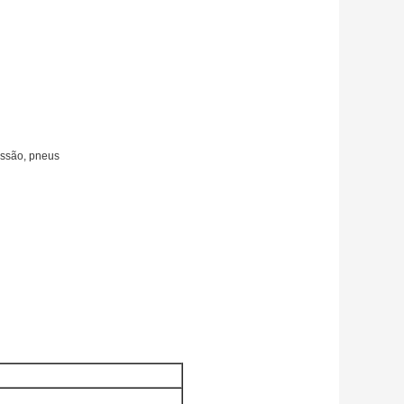
issão, pneus