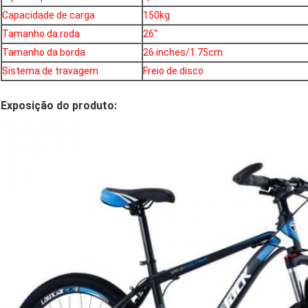
Capacidade de carga
150kg
Tamanho da roda
26"
Tamanho da borda
26 inches/1.75cm
Sistema de travagem
Freio de disco
Exposição do produto: