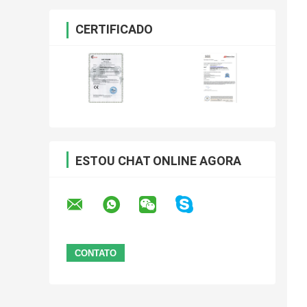
CERTIFICADO
ESTOU CHAT ONLINE AGORA