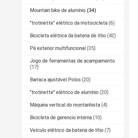
Mountain bike de alumínio
(34)
"trotinette" elétrico da motocicleta
(6)
Bicicleta elétrica da bateria de lítio
(42)
Pá exterior multifuncional
(35)
Jogo de ferramentas de acampamento
(17)
Barraca ajustável Polos
(20)
"trotinette" elétrico de alumínio
(20)
Máquina vertical do montanhista
(4)
Bicicleta de gerencio interna
(10)
Veículo elétrico da bateria de lítio
(7)